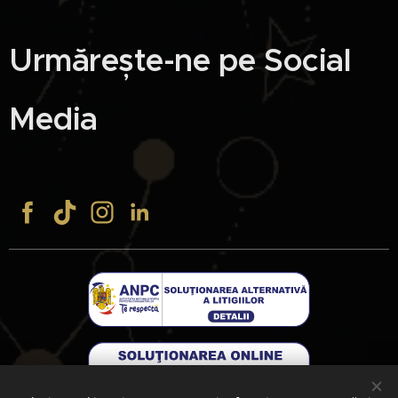
Urmărește-ne pe Social
Media